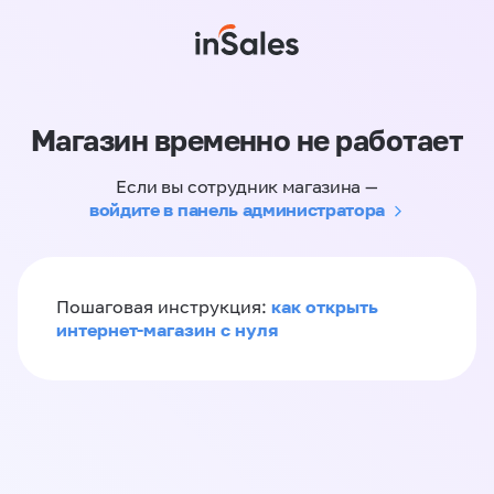
Магазин временно не работает
Если вы сотрудник магазина —
войдите в панель администратора
как открыть
Пошаговая инструкция:
интернет-магазин с нуля