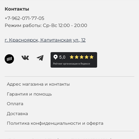
Контакты
+7-962-071-77-05
Режим работы: Ср-Вс 12:00 - 20:00
г. Красноярск, Капитанская ул., 12
Адрес магазина и контакты
Гарантия и помощь
Оплата
Доставка
Политика конфиденциальности и оферта