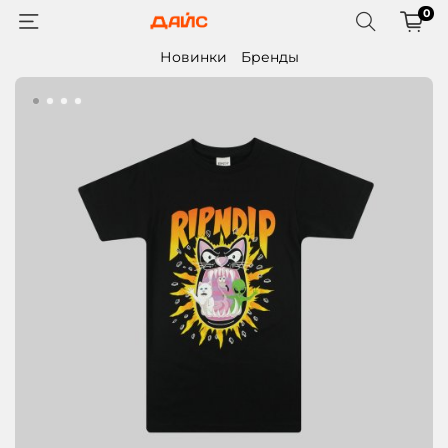
0
Новинки
Бренды