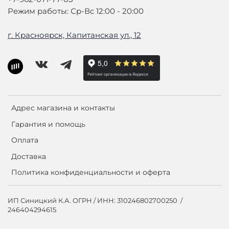
Режим работы: Ср-Вс 12:00 - 20:00
г. Красноярск, Капитанская ул., 12
Адрес магазина и контакты
Гарантия и помощь
Оплата
Доставка
Политика конфиденциальности и оферта
ИП Синицкий К.А. ОГРН / ИНН: 310246802700250 /
246404294615