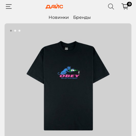
0
Новинки
Бренды