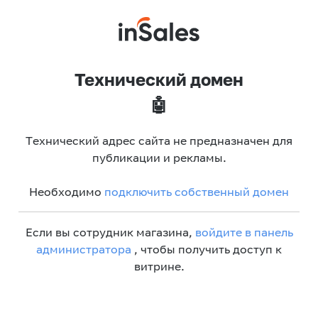
Технический домен
🤖
Технический адрес сайта не предназначен для
публикации и рекламы.
Необходимо
подключить собственный домен
Если вы сотрудник магазина,
войдите в панель
администратора
, чтобы получить доступ к
витрине.