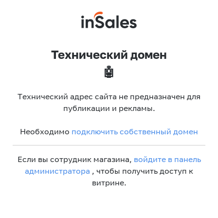
Технический домен
🤖
Технический адрес сайта не предназначен для
публикации и рекламы.
Необходимо
подключить собственный домен
Если вы сотрудник магазина,
войдите в панель
администратора
, чтобы получить доступ к
витрине.