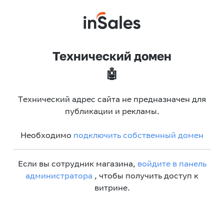
Технический домен
🤖
Технический адрес сайта не предназначен для
публикации и рекламы.
Необходимо
подключить собственный домен
Если вы сотрудник магазина,
войдите в панель
администратора
, чтобы получить доступ к
витрине.