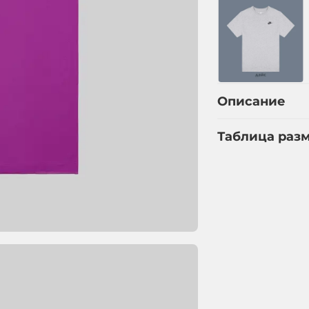
Описание
Таблица раз