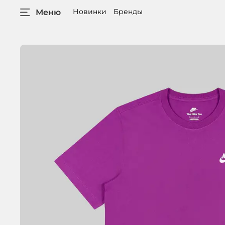
Новинки
Бренды
Меню