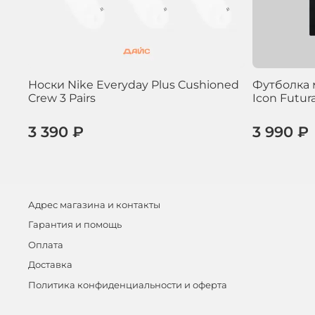
Носки Nike Everyday Plus Cushioned
Футболка 
Crew 3 Pairs
Icon Futur
3 390 ₽
3 990 ₽
Адрес магазина и контакты
Гарантия и помощь
Оплата
Доставка
Политика конфиденциальности и оферта