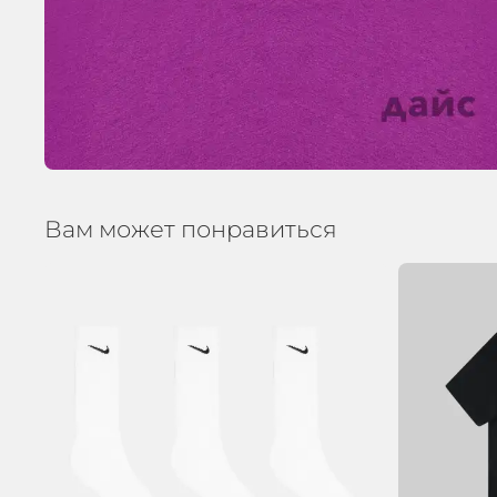
Вам может понравиться