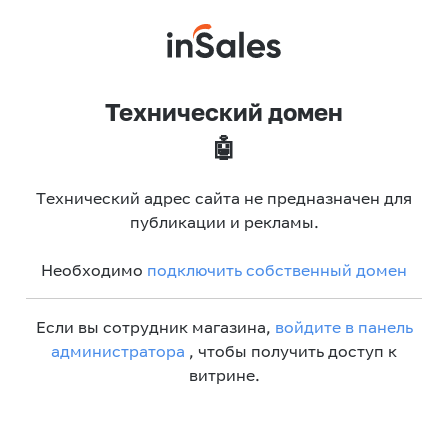
Технический домен
🤖
Технический адрес сайта не предназначен для
публикации и рекламы.
Необходимо
подключить собственный домен
Если вы сотрудник магазина,
войдите в панель
администратора
, чтобы получить доступ к
витрине.