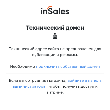
Технический домен
🤖
Технический адрес сайта не предназначен для
публикации и рекламы.
Необходимо
подключить собственный домен
Если вы сотрудник магазина,
войдите в панель
администратора
, чтобы получить доступ к
витрине.