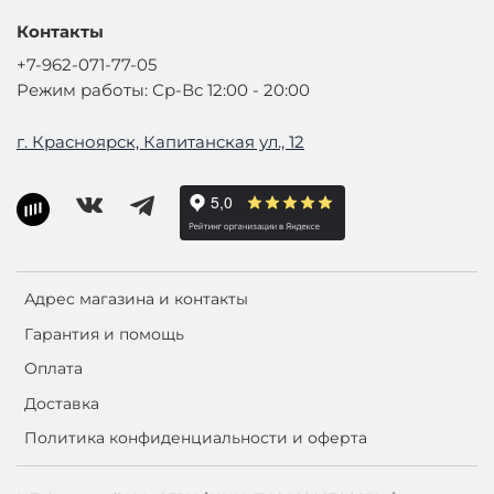
Контакты
+7-962-071-77-05
Режим работы: Ср-Вс 12:00 - 20:00
г. Красноярск, Капитанская ул., 12
Адрес магазина и контакты
Гарантия и помощь
Оплата
Доставка
Политика конфиденциальности и оферта