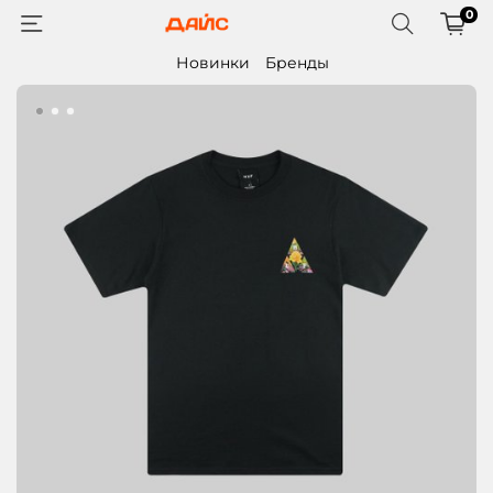
0
Новинки
Бренды