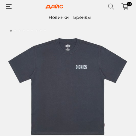
0
Новинки
Бренды