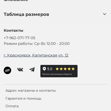
Таблица размеров
Контакты
+7-962-071-77-05
Режим работы: Ср-Вс 12:00 - 20:00
г. Красноярск, Капитанская ул., 12
Адрес магазина и контакты
Гарантия и помощь
Оплата