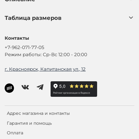
Таблица размеров
Контакты
+7-962-071-77-05
Режим работы: Ср-Вс 12:00 - 20:00
г. Красноярск, Капитанская ул., 12
Адрес магазина и контакты
Гарантия и помощь
Оплата