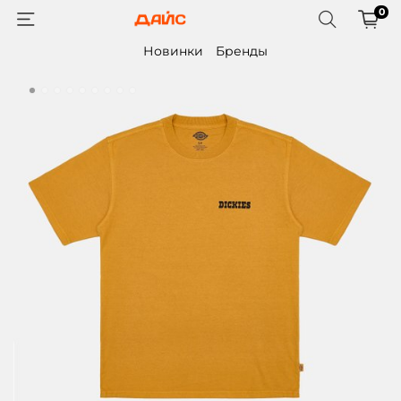
0
Новинки
Бренды