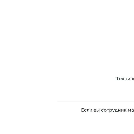
Технич
Если вы сотрудник м