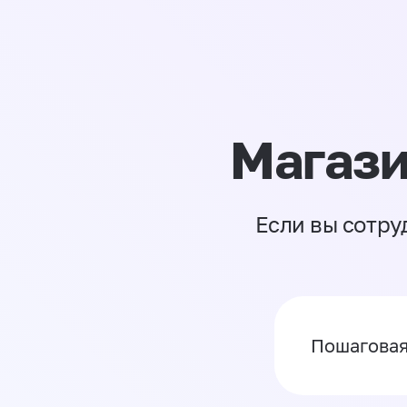
Магази
Если вы сотру
Пошаговая