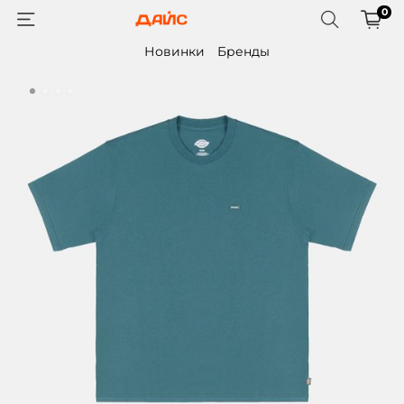
0
Новинки
Бренды