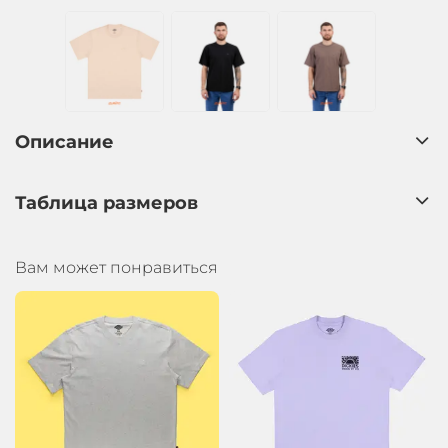
Описание
Таблица размеров
Вам может понравиться