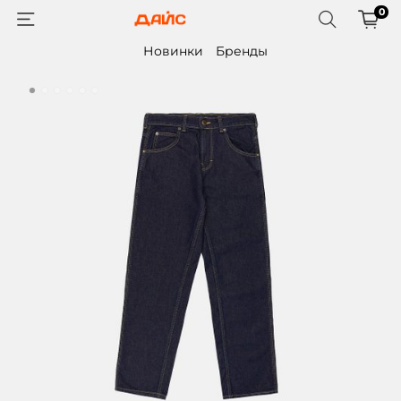
0
Новинки
Бренды