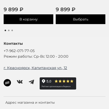
9 899 ₽
9 899 ₽
В корзину
Выбрать
Контакты
+7-962-071-77-05
Режим работы: Ср-Вс 12:00 - 20:00
г. Красноярск, Капитанская ул., 12
Адрес магазина и контакты