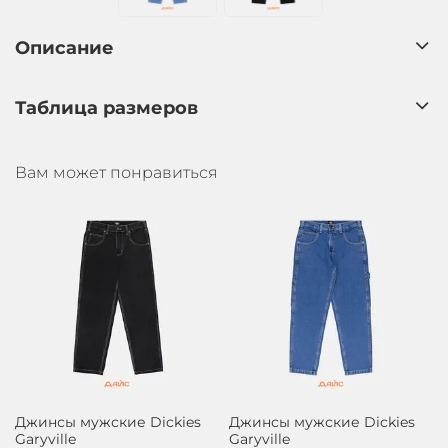
Описание
Таблица размеров
Вам может понравиться
Джинсы мужские Dickies
Джинсы мужские Dickies
Garyville
Garyville