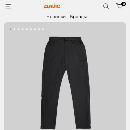
0
Новинки
Бренды