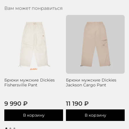
Вам может понравиться
Брюки мужские Dickies
Брюки мужские Dickies
Fishersville Pant
Jackson Cargo Pant
9 990 ₽
11 190 ₽
В корзину
В корзину