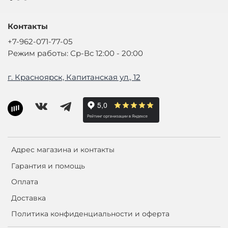
Контакты
+7-962-071-77-05
Режим работы: Ср-Вс 12:00 - 20:00
г. Красноярск, Капитанская ул., 12
Адрес магазина и контакты
Гарантия и помощь
Оплата
Доставка
Политика конфиденциальности и оферта