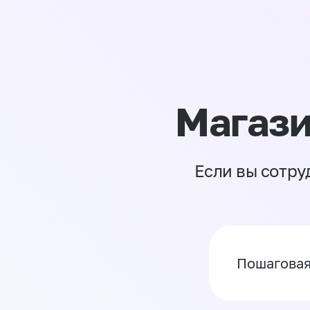
Магази
Если вы сотру
Пошаговая