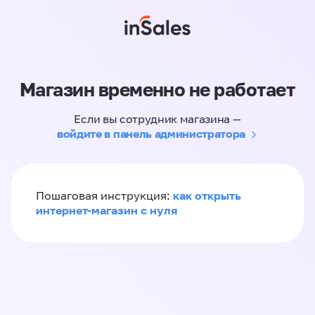
Магазин временно не работает
Если вы сотрудник магазина —
войдите в панель администратора
как открыть
Пошаговая инструкция:
интернет-магазин с нуля