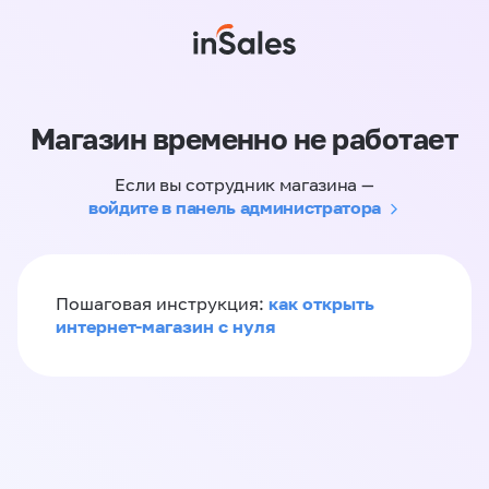
Магазин временно не работает
Если вы сотрудник магазина —
войдите в панель администратора
как открыть
Пошаговая инструкция:
интернет-магазин с нуля