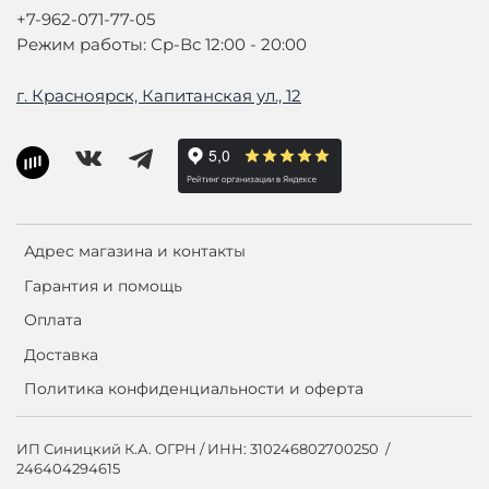
+7-962-071-77-05
Режим работы: Ср-Вс 12:00 - 20:00
г. Красноярск, Капитанская ул., 12
Адрес магазина и контакты
Гарантия и помощь
Оплата
Доставка
Политика конфиденциальности и оферта
ИП Синицкий К.А. ОГРН / ИНН: 310246802700250 /
246404294615