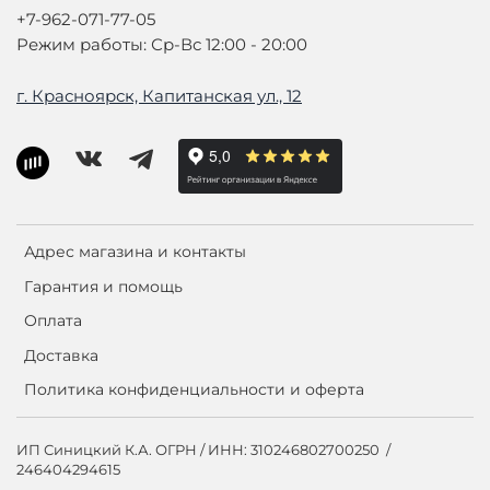
+7-962-071-77-05
Режим работы: Ср-Вс 12:00 - 20:00
г. Красноярск, Капитанская ул., 12
Адрес магазина и контакты
Гарантия и помощь
Оплата
Доставка
Политика конфиденциальности и оферта
ИП Синицкий К.А. ОГРН / ИНН: 310246802700250 /
246404294615