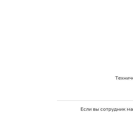
Технич
Если вы сотрудник м