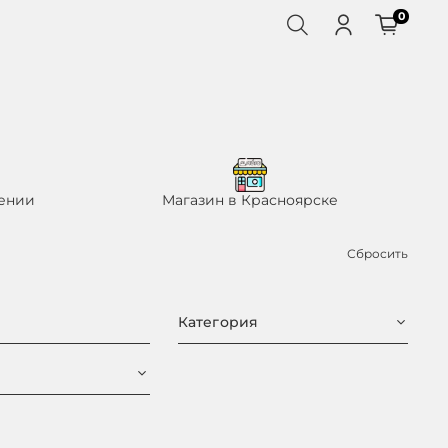
0
ении
Магазин в Красноярске
Сбросить
Категория