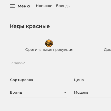
Новинки
Бренды
Меню
Кеды красные
Оригинальная продукция
Дос
Товаров
2
Сортировка
Цена
Бренд
Модель