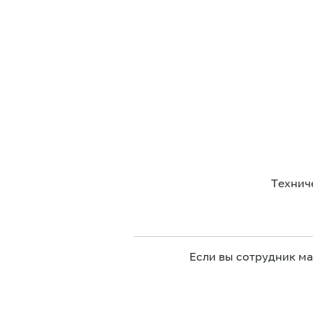
Технич
Если вы сотрудник м