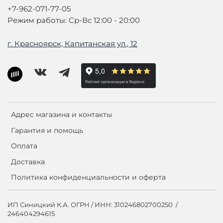
+7-962-071-77-05
Режим работы: Ср-Вс 12:00 - 20:00
г. Красноярск, Капитанская ул., 12
Адрес магазина и контакты
Гарантия и помощь
Оплата
Доставка
Политика конфиденциальности и оферта
ИП Синицкий К.А. ОГРН / ИНН: 310246802700250 /
246404294615