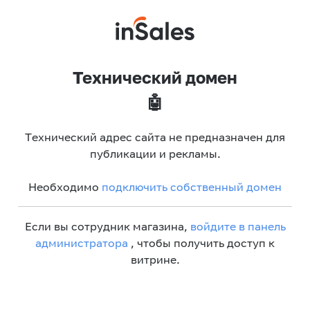
Технический домен
🤖
Технический адрес сайта не предназначен для
публикации и рекламы.
Необходимо
подключить собственный домен
Если вы сотрудник магазина,
войдите в панель
администратора
, чтобы получить доступ к
витрине.