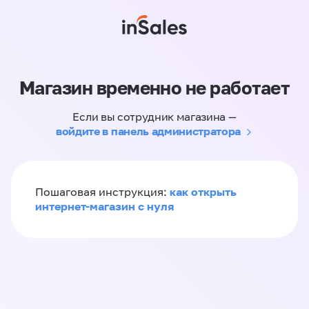
Магазин временно не работает
Если вы сотрудник магазина —
войдите в панель администратора
как открыть
Пошаговая инструкция:
интернет-магазин с нуля