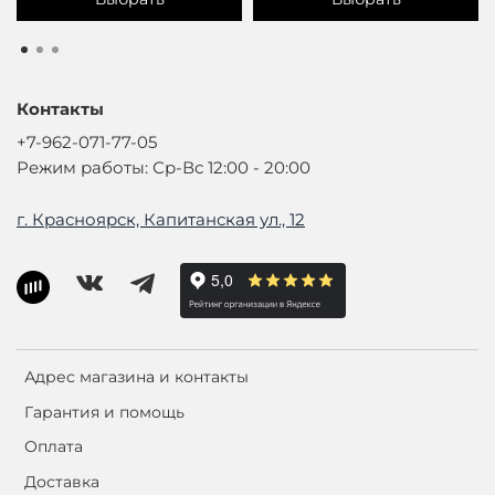
Контакты
+7-962-071-77-05
Режим работы: Ср-Вс 12:00 - 20:00
г. Красноярск, Капитанская ул., 12
Адрес магазина и контакты
Гарантия и помощь
Оплата
Доставка