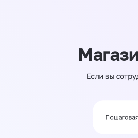
Магази
Если вы сотру
Пошаговая