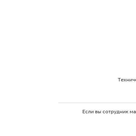
Технич
Если вы сотрудник м