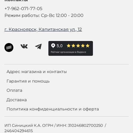
+7-962-071-77-05
Режим работы: Ср-Вс 12:00 - 20:00
г. Красноярск, Капитанская ул., 12
Адрес магазина и контакты
Гарантия и помощь
Оплата
Доставка
Политика конфиденциальности и оферта
ИП Синицкий К.А. ОГРН / ИНН: 310246802700250 /
246404294615