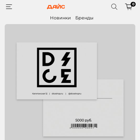
0
Новинки
Бренды