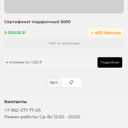
Сертификат подарочный 5000
+ 400 баллов
5 000.00 ₽
Нет в наличии
4 платежа по
1 250 ₽
Подробнее
Арт:
📋
Контакты
+7-962-071-77-05
Режим работы: Ср-Вс 12:00 - 20:00