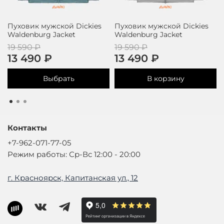
Пуховик мужской Dickies
Пуховик мужской Dickies
Waldenburg Jacket
Waldenburg Jacket
19 590 ₽
19 590 ₽
13 490 ₽
13 490 ₽
Выбрать
В корзину
Контакты
+7-962-071-77-05
Режим работы: Ср-Вс 12:00 - 20:00
г. Красноярск, Капитанская ул., 12