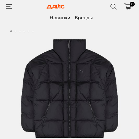
0
Новинки
Бренды