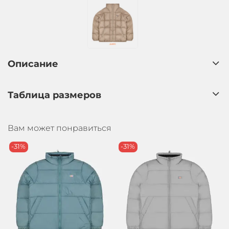
Описание
Таблица размеров
Вам может понравиться
-31%
-31%