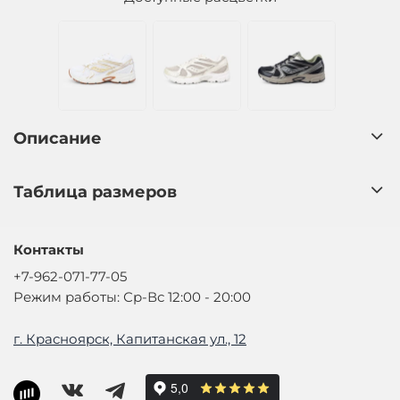
Описание
Таблица размеров
Контакты
+7-962-071-77-05
Режим работы: Ср-Вс 12:00 - 20:00
г. Красноярск, Капитанская ул., 12