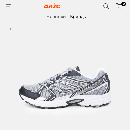
0
Новинки
Бренды