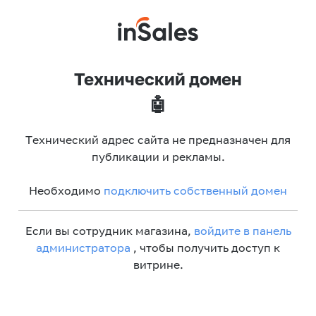
Технический домен
🤖
Технический адрес сайта не предназначен для
публикации и рекламы.
Необходимо
подключить собственный домен
Если вы сотрудник магазина,
войдите в панель
администратора
, чтобы получить доступ к
витрине.