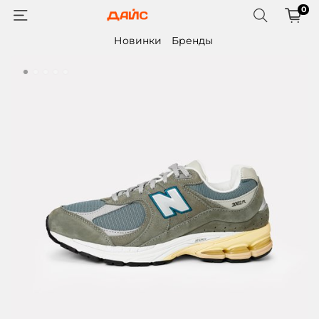
0
Новинки
Бренды