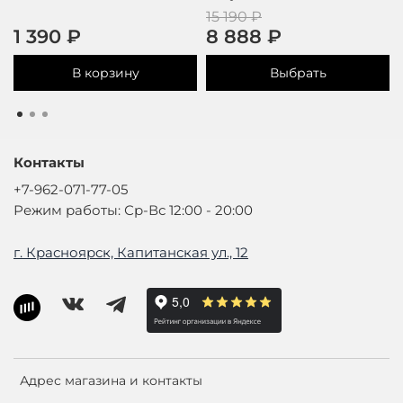
15 190 ₽
1 390 ₽
8 888 ₽
В корзину
Выбрать
Контакты
+7-962-071-77-05
Режим работы: Ср-Вс 12:00 - 20:00
г. Красноярск, Капитанская ул., 12
Адрес магазина и контакты