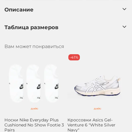
Описание
Таблица размеров
Вам может понравиться
-41%
Носки Nike Everyday Plus
Кроссовки Asics Gel-
Cushioned No Show Footie 3
Venture 6 "White Silver
Pairs
Navy"