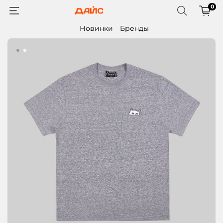
0
Новинки
Бренды