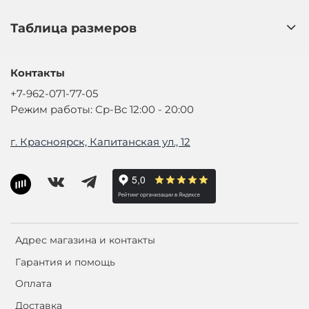
Таблица размеров
Контакты
+7-962-071-77-05
Режим работы: Ср-Вс 12:00 - 20:00
г. Красноярск, Капитанская ул., 12
Адрес магазина и контакты
Гарантия и помощь
Оплата
Доставка