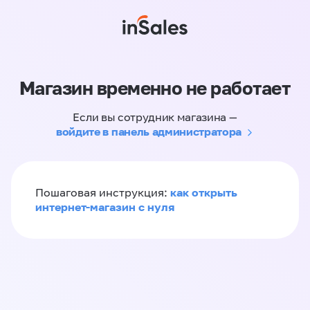
Магазин временно не работает
Если вы сотрудник магазина —
войдите в панель администратора
как открыть
Пошаговая инструкция:
интернет-магазин с нуля