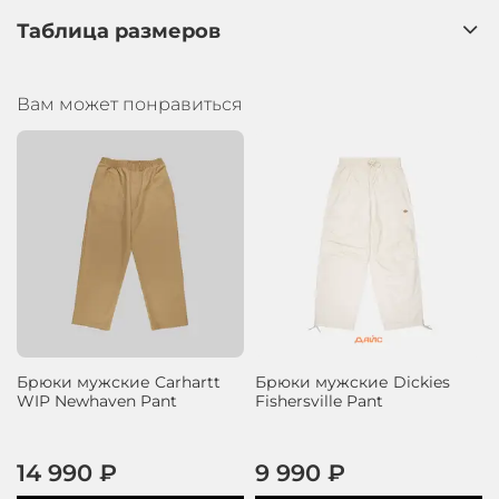
Таблица размеров
Вам может понравиться
Брюки мужские Carhartt
Брюки мужские Dickies
WIP Newhaven Pant
Fishersville Pant
14 990 ₽
9 990 ₽