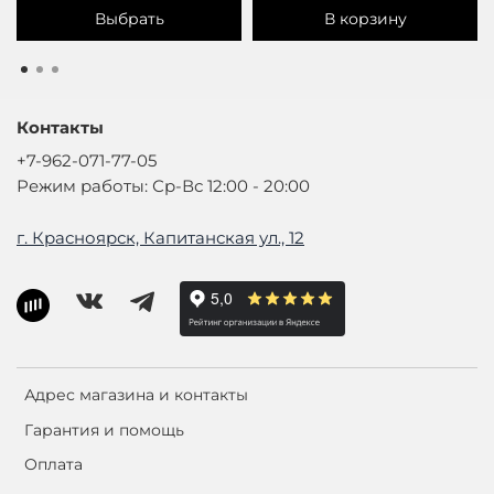
Выбрать
В корзину
Контакты
+7-962-071-77-05
Режим работы: Ср-Вс 12:00 - 20:00
г. Красноярск, Капитанская ул., 12
Адрес магазина и контакты
Гарантия и помощь
Оплата