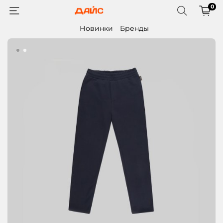
0
Новинки
Бренды