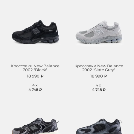
Кроссовки New Balance
Кроссовки New Balance
2002 "Black"
2002 "Slate Grey"
18 990 ₽
18 990 ₽
4
x
4
x
4 748 ₽
4 748 ₽