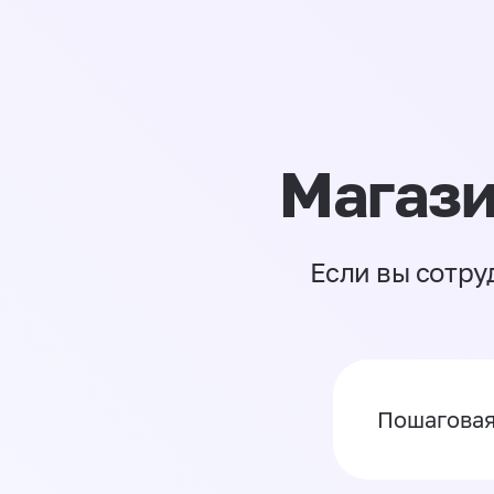
Магази
Если вы сотру
Пошаговая